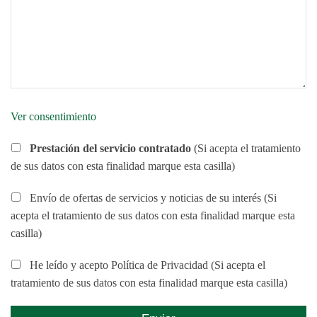
Ver consentimiento
Prestación del servicio contratado
(Si acepta el tratamiento
de sus datos con esta finalidad marque esta casilla)
Envío de ofertas de servicios y noticias de su interés (Si
acepta el tratamiento de sus datos con esta finalidad marque esta
casilla)
He leído y acepto Política de Privacidad (Si acepta el
tratamiento de sus datos con esta finalidad marque esta casilla)