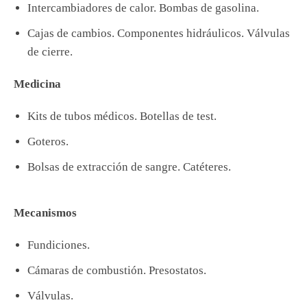
Intercambiadores de calor. Bombas de gasolina.
Cajas de cambios. Componentes hidráulicos. Válvulas
de cierre.
Medicina
Kits de tubos médicos. Botellas de test.
Goteros.
Bolsas de extracción de sangre. Catéteres.
Mecanismos
Fundiciones.
Cámaras de combustión. Presostatos.
Válvulas.