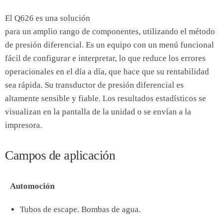
El Q626 es una solución
para un amplio rango de componentes, utilizando el método
de presión diferencial. Es un equipo con un menú funcional
fácil de configurar e interpretar, lo que reduce los errores
operacionales en el día a día, que hace que su rentabilidad
sea rápida. Su transductor de presión diferencial es
altamente sensible y fiable. Los resultados estadísticos se
visualizan en la pantalla de la unidad o se envían a la
impresora.
Campos de aplicación
Automoción
Tubos de escape. Bombas de agua.