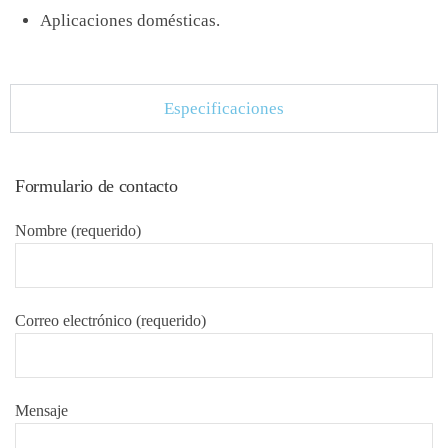
Aplicaciones domésticas.
Especificaciones
Formulario de contacto
Nombre (requerido)
Correo electrónico (requerido)
Mensaje