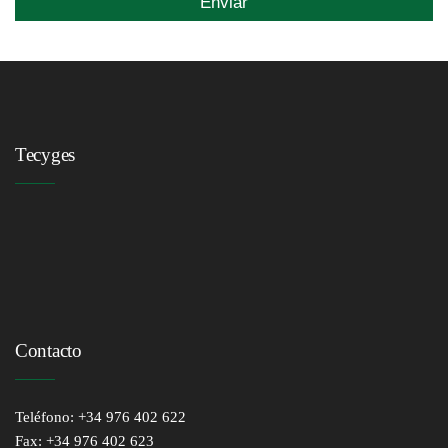
Tecyges
Contacto
Teléfono: +34 976 402 622
Fax: +34 976 402 623