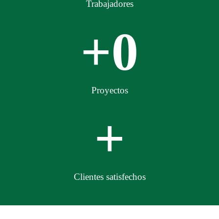
Trabajadores
+
0
Proyectos
+
Clientes satisfechos