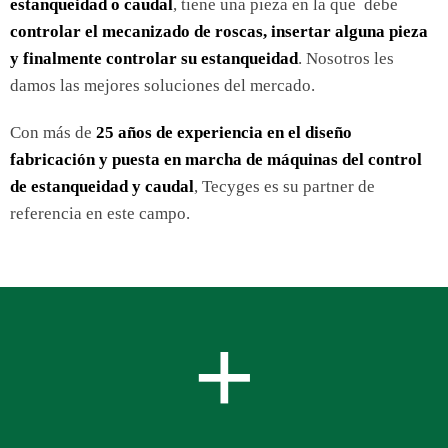
estanqueidad o caudal
, tiene una pieza en la que debe
controlar el mecanizado de roscas, insertar alguna pieza
y finalmente controlar su estanqueidad
. Nosotros les
damos las mejores soluciones del mercado.
Con más de
25 años de experiencia en el diseño
fabricación y puesta en marcha de máquinas del control
de estanqueidad y caudal
, Tecyges es su partner de
referencia en este campo.
+