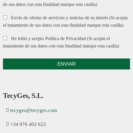
de sus datos con esta finalidad marque esta casilla)
Envío de ofertas de servicios y noticias de su interés (Si acepta
el tratamiento de sus datos con esta finalidad marque esta casilla)
He leído y acepto Política de Privacidad (Si acepta el
tratamiento de sus datos con esta finalidad marque esta casilla)
TecyGes, S.L.
tecyges@tecyges.com
+34 976 402 622