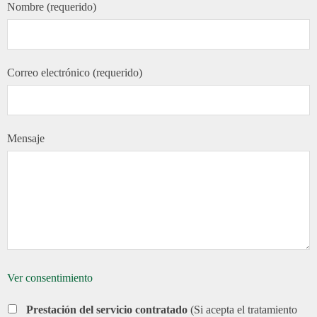
Nombre (requerido)
Correo electrónico (requerido)
Mensaje
Ver consentimiento
Prestación del servicio contratado
(Si acepta el tratamiento