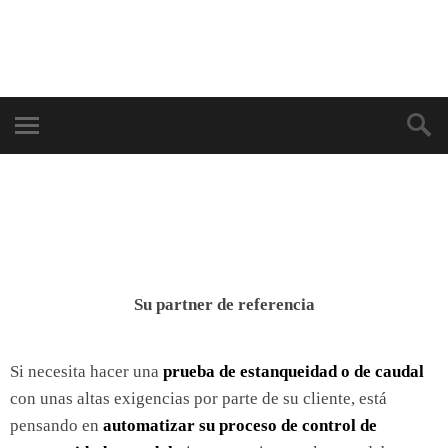
Su partner de referencia
Si necesita hacer una
prueba de estanqueidad o de caudal
con unas altas exigencias por parte de su cliente, está
pensando en
automatizar su proceso de control de