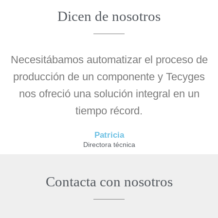
Dicen de nosotros
Necesitábamos automatizar el proceso de
producción de un componente y Tecyges
nos ofreció una solución integral en un
tiempo récord.
Patricia
Directora técnica
Contacta con nosotros